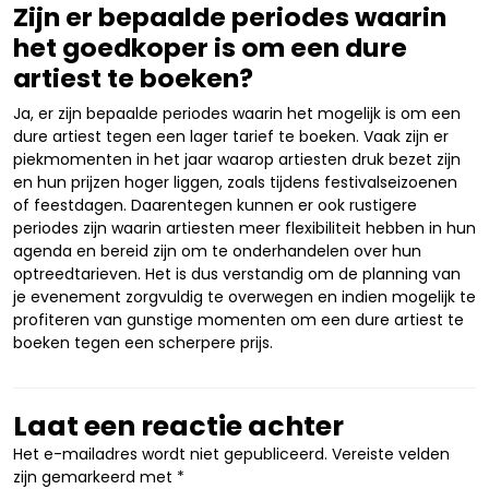
Zijn er bepaalde periodes waarin
het goedkoper is om een dure
artiest te boeken?
Ja, er zijn bepaalde periodes waarin het mogelijk is om een
dure artiest tegen een lager tarief te boeken. Vaak zijn er
piekmomenten in het jaar waarop artiesten druk bezet zijn
en hun prijzen hoger liggen, zoals tijdens festivalseizoenen
of feestdagen. Daarentegen kunnen er ook rustigere
periodes zijn waarin artiesten meer flexibiliteit hebben in hun
agenda en bereid zijn om te onderhandelen over hun
optreedtarieven. Het is dus verstandig om de planning van
je evenement zorgvuldig te overwegen en indien mogelijk te
profiteren van gunstige momenten om een dure artiest te
boeken tegen een scherpere prijs.
Laat een reactie achter
Het e-mailadres wordt niet gepubliceerd.
Vereiste velden
zijn gemarkeerd met
*