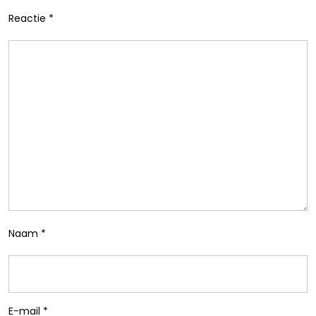
Reactie
*
Naam
*
E-mail
*