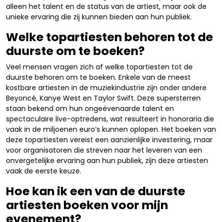
alleen het talent en de status van de artiest, maar ook de
unieke ervaring die zij kunnen bieden aan hun publiek.
Welke topartiesten behoren tot de
duurste om te boeken?
Veel mensen vragen zich af welke topartiesten tot de
duurste behoren om te boeken. Enkele van de meest
kostbare artiesten in de muziekindustrie zijn onder andere
Beyoncé, Kanye West en Taylor Swift. Deze supersterren
staan bekend om hun ongeëvenaarde talent en
spectaculaire live-optredens, wat resulteert in honoraria die
vaak in de miljoenen euro’s kunnen oplopen. Het boeken van
deze topartiesten vereist een aanzienlijke investering, maar
voor organisatoren die streven naar het leveren van een
onvergetelijke ervaring aan hun publiek, zijn deze artiesten
vaak de eerste keuze.
Hoe kan ik een van de duurste
artiesten boeken voor mijn
evenement?