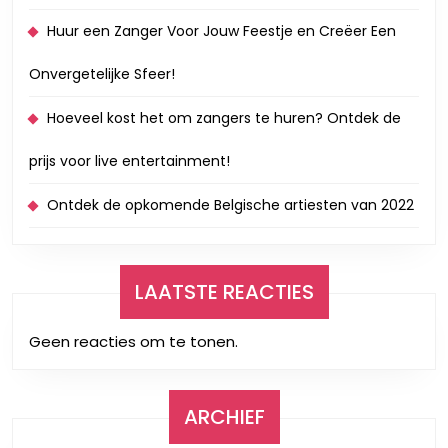
Huur een Zanger Voor Jouw Feestje en Creëer Een
Onvergetelijke Sfeer!
Hoeveel kost het om zangers te huren? Ontdek de
prijs voor live entertainment!
Ontdek de opkomende Belgische artiesten van 2022
LAATSTE REACTIES
Geen reacties om te tonen.
ARCHIEF