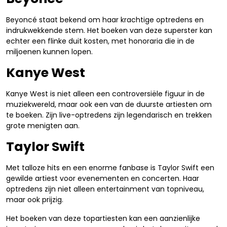
Beyoncé staat bekend om haar krachtige optredens en
indrukwekkende stem. Het boeken van deze superster kan
echter een flinke duit kosten, met honoraria die in de
miljoenen kunnen lopen.
Kanye West
Kanye West is niet alleen een controversiële figuur in de
muziekwereld, maar ook een van de duurste artiesten om
te boeken. Zijn live-optredens zijn legendarisch en trekken
grote menigten aan.
Taylor Swift
Met talloze hits en een enorme fanbase is Taylor Swift een
gewilde artiest voor evenementen en concerten. Haar
optredens zijn niet alleen entertainment van topniveau,
maar ook prijzig.
Het boeken van deze topartiesten kan een aanzienlijke