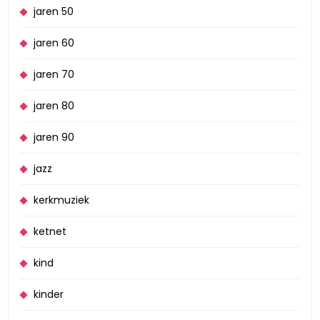
jaren 50
jaren 60
jaren 70
jaren 80
jaren 90
jazz
kerkmuziek
ketnet
kind
kinder