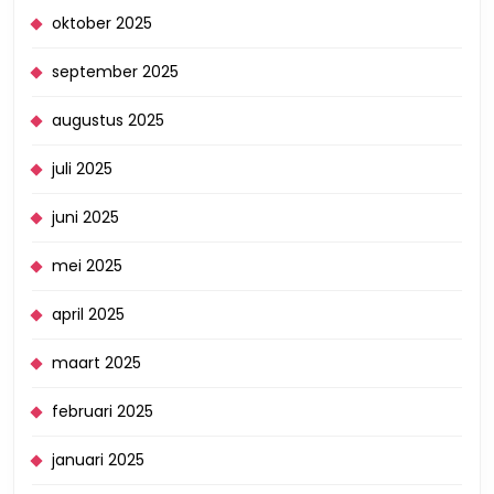
oktober 2025
september 2025
augustus 2025
juli 2025
juni 2025
mei 2025
april 2025
maart 2025
februari 2025
januari 2025