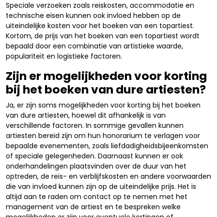
Speciale verzoeken zoals reiskosten, accommodatie en
technische eisen kunnen ook invloed hebben op de
uiteindelijke kosten voor het boeken van een topartiest.
Kortom, de prijs van het boeken van een topartiest wordt
bepaald door een combinatie van artistieke waarde,
populariteit en logistieke factoren.
Zijn er mogelijkheden voor korting
bij het boeken van dure artiesten?
Ja, er zijn soms mogelijkheden voor korting bij het boeken
van dure artiesten, hoewel dit afhankelijk is van
verschillende factoren. In sommige gevallen kunnen
artiesten bereid zijn om hun honorarium te verlagen voor
bepaalde evenementen, zoals liefdadigheidsbijeenkomsten
of speciale gelegenheden. Daarnaast kunnen er ook
onderhandelingen plaatsvinden over de duur van het
optreden, de reis- en verblijfskosten en andere voorwaarden
die van invloed kunnen zijn op de uiteindelijke prijs. Het is
altijd aan te raden om contact op te nemen met het
management van de artiest en te bespreken welke