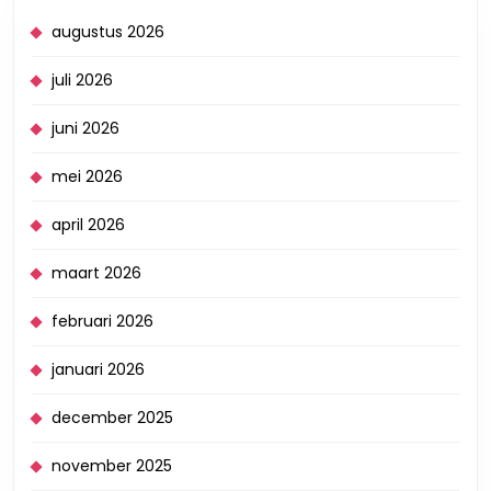
augustus 2026
juli 2026
juni 2026
mei 2026
april 2026
maart 2026
februari 2026
januari 2026
december 2025
november 2025