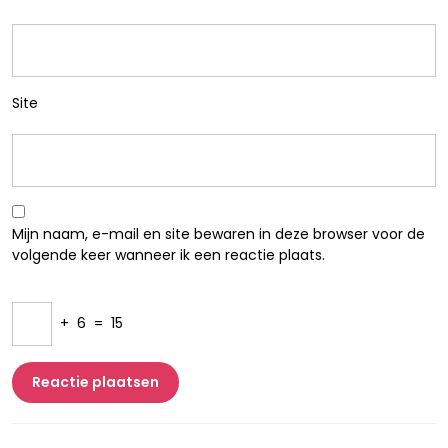
Site
Mijn naam, e-mail en site bewaren in deze browser voor de
volgende keer wanneer ik een reactie plaats.
+
6
=
15
Berichtnavigatie