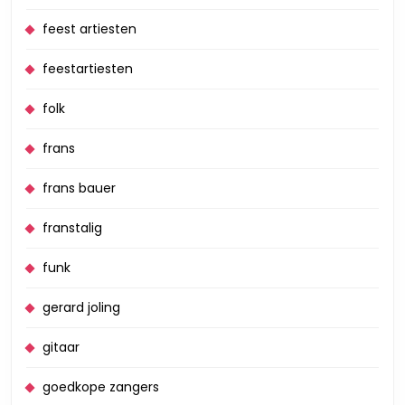
feest artiesten
feestartiesten
folk
frans
frans bauer
franstalig
funk
gerard joling
gitaar
goedkope zangers