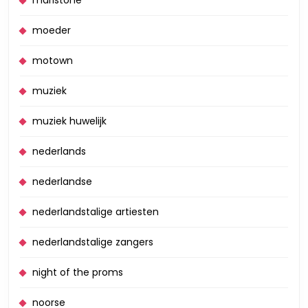
moeder
motown
muziek
muziek huwelijk
nederlands
nederlandse
nederlandstalige artiesten
nederlandstalige zangers
night of the proms
noorse