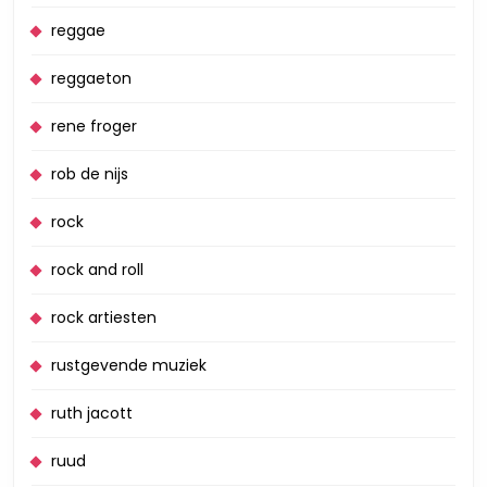
reggae
reggaeton
rene froger
rob de nijs
rock
rock and roll
rock artiesten
rustgevende muziek
ruth jacott
ruud