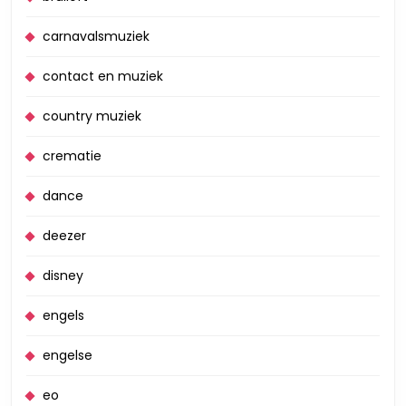
carnavalsmuziek
contact en muziek
country muziek
crematie
dance
deezer
disney
engels
engelse
eo