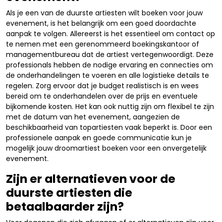
Als je een van de duurste artiesten wilt boeken voor jouw
evenement, is het belangrijk om een goed doordachte
aanpak te volgen. Allereerst is het essentieel om contact op
te nemen met een gerenommeerd boekingskantoor of
managementbureau dat de artiest vertegenwoordigt. Deze
professionals hebben de nodige ervaring en connecties om
de onderhandelingen te voeren en alle logistieke details te
regelen. Zorg ervoor dat je budget realistisch is en wees
bereid om te onderhandelen over de prijs en eventuele
bijkomende kosten. Het kan ook nuttig zijn om flexibel te zijn
met de datum van het evenement, aangezien de
beschikbaarheid van topartiesten vaak beperkt is. Door een
professionele aanpak en goede communicatie kun je
mogelijk jouw droomartiest boeken voor een onvergetelijk
evenement.
Zijn er alternatieven voor de
duurste artiesten die
betaalbaarder zijn?