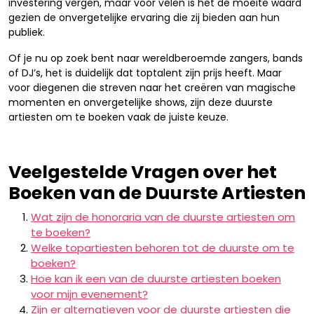
investering vergen, maar voor velen is het de moeite waard
gezien de onvergetelijke ervaring die zij bieden aan hun
publiek.
Of je nu op zoek bent naar wereldberoemde zangers, bands
of DJ’s, het is duidelijk dat toptalent zijn prijs heeft. Maar
voor diegenen die streven naar het creëren van magische
momenten en onvergetelijke shows, zijn deze duurste
artiesten om te boeken vaak de juiste keuze.
Veelgestelde Vragen over het
Boeken van de Duurste Artiesten
Wat zijn de honoraria van de duurste artiesten om
te boeken?
Welke topartiesten behoren tot de duurste om te
boeken?
Hoe kan ik een van de duurste artiesten boeken
voor mijn evenement?
Zijn er alternatieven voor de duurste artiesten die