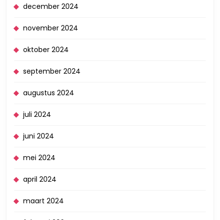
december 2024
november 2024
oktober 2024
september 2024
augustus 2024
juli 2024
juni 2024
mei 2024
april 2024
maart 2024