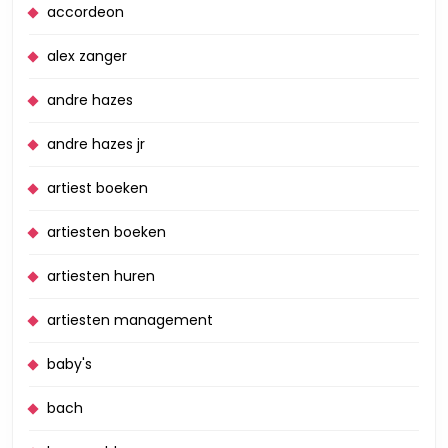
accordeon
alex zanger
andre hazes
andre hazes jr
artiest boeken
artiesten boeken
artiesten huren
artiesten management
baby's
bach