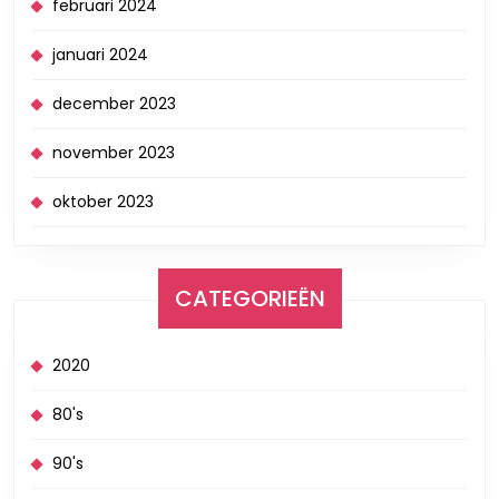
februari 2024
januari 2024
december 2023
november 2023
oktober 2023
CATEGORIEËN
2020
80's
90's