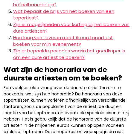
betaalbaarder zijn?
Wat bepaalt de prijs van het boeken van een
topartiest?
Zijn er mogelijkheden voor korting bij het boeken van
dure artiesten?
Hoe lang van tevoren moet ik een topartiest
boeken voor mijn evenement?
Zijn er bepaalde periodes waarin het goedkoper is
om een dure artiest te boeken?
Wat zijn de honoraria van de
duurste artiesten om te boeken?
Een veelgestelde vraag over de duurste artiesten om te
boeken is: wat zijn hun honoraria? De honoraria van deze
topartiesten kunnen variëren afhankelijk van verschillende
factoren, zoals de populariteit van de artiest, de duur en
locatie van het optreden, en eventuele speciale eisen die zij
hebben. Het is gebruikelijk dat de honoraria van de duurste
artiesten in de miljoenen euro’s kunnen oplopen voor een
exclusief optreden. Deze hoge kosten weerspiegelen niet