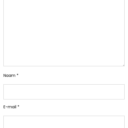
Naam
*
E-mail
*