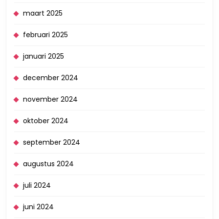
maart 2025
februari 2025
januari 2025
december 2024
november 2024
oktober 2024
september 2024
augustus 2024
juli 2024
juni 2024