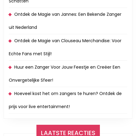
Schatten
Ontdek de Magie van Jannes: Een Bekende Zanger
uit Nederland
Ontdek de Magie van Clouseau Merchandise: Voor
Echte Fans met Stijl!
Huur een Zanger Voor Jouw Feestje en Creëer Een
Onvergetelijke Sfeer!
Hoeveel kost het om zangers te huren? Ontdek de
prijs voor live entertainment!
LAATSTE REACTIES