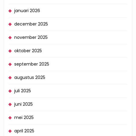
januari 2026
december 2025
november 2025
oktober 2025
september 2025
augustus 2025
juli 2025
juni 2025
mei 2025
april 2025