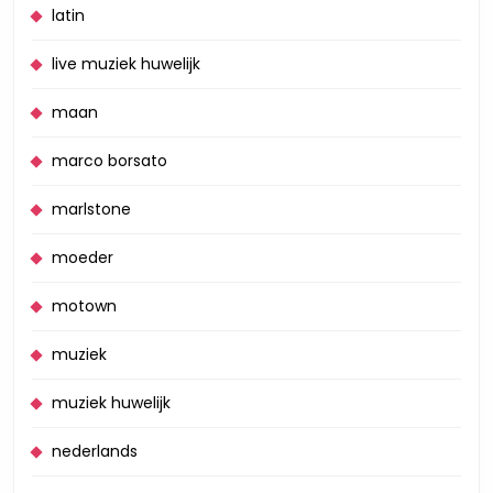
latin
live muziek huwelijk
maan
marco borsato
marlstone
moeder
motown
muziek
muziek huwelijk
nederlands