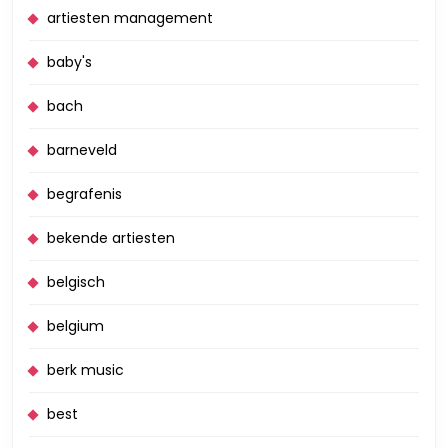
artiesten management
baby's
bach
barneveld
begrafenis
bekende artiesten
belgisch
belgium
berk music
best