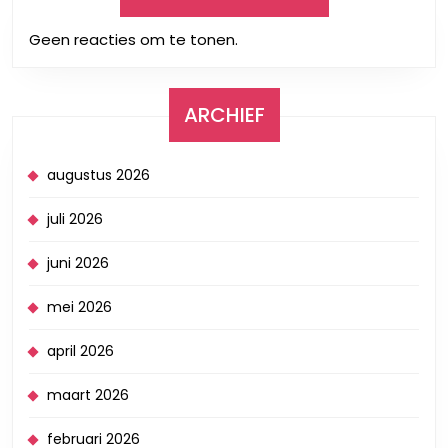
Geen reacties om te tonen.
ARCHIEF
augustus 2026
juli 2026
juni 2026
mei 2026
april 2026
maart 2026
februari 2026