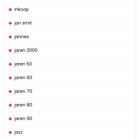
inkoop
jan smit
jannes
jaren 2000
jaren 50
jaren 60
jaren 70
jaren 80
jaren 90
jazz