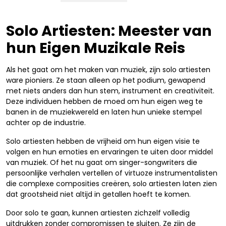
Solo Artiesten: Meester van
hun Eigen Muzikale Reis
Als het gaat om het maken van muziek, zijn solo artiesten
ware pioniers. Ze staan alleen op het podium, gewapend
met niets anders dan hun stem, instrument en creativiteit.
Deze individuen hebben de moed om hun eigen weg te
banen in de muziekwereld en laten hun unieke stempel
achter op de industrie.
Solo artiesten hebben de vrijheid om hun eigen visie te
volgen en hun emoties en ervaringen te uiten door middel
van muziek. Of het nu gaat om singer-songwriters die
persoonlijke verhalen vertellen of virtuoze instrumentalisten
die complexe composities creëren, solo artiesten laten zien
dat grootsheid niet altijd in getallen hoeft te komen.
Door solo te gaan, kunnen artiesten zichzelf volledig
uitdrukken zonder compromissen te sluiten. Ze zijn de