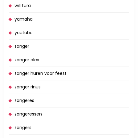
will tura
yamaha
youtube
zanger
zanger alex
zanger huren voor feest
zanger rinus
zangeres
zangeressen
zangers