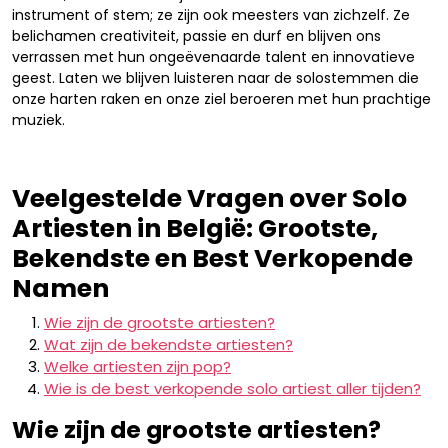
instrument of stem; ze zijn ook meesters van zichzelf. Ze
belichamen creativiteit, passie en durf en blijven ons
verrassen met hun ongeëvenaarde talent en innovatieve
geest. Laten we blijven luisteren naar de solostemmen die
onze harten raken en onze ziel beroeren met hun prachtige
muziek.
Veelgestelde Vragen over Solo
Artiesten in België: Grootste,
Bekendste en Best Verkopende
Namen
Wie zijn de grootste artiesten?
Wat zijn de bekendste artiesten?
Welke artiesten zijn pop?
Wie is de best verkopende solo artiest aller tijden?
Wie zijn de grootste artiesten?