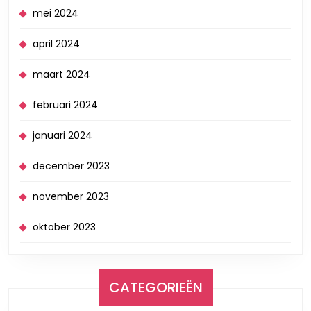
mei 2024
april 2024
maart 2024
februari 2024
januari 2024
december 2023
november 2023
oktober 2023
CATEGORIEËN