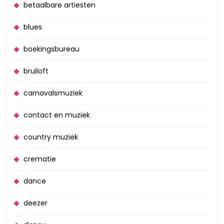
betaalbare artiesten
blues
boekingsbureau
bruiloft
carnavalsmuziek
contact en muziek
country muziek
crematie
dance
deezer