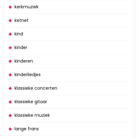
kerkmuziek
ketnet
kind
kinder
kinderen
kinderliedjes
klassieke concerten
klassieke gitaar
klassieke muziek
lange frans