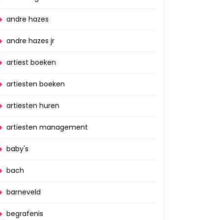
andre hazes
andre hazes jr
artiest boeken
artiesten boeken
artiesten huren
artiesten management
baby's
bach
barneveld
begrafenis