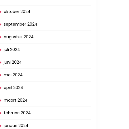
oktober 2024
september 2024
augustus 2024
juli 2024
juni 2024
mei 2024
april 2024
maart 2024
februari 2024
januari 2024