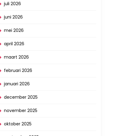
juli 2026
juni 2026
mei 2026
april 2026
maart 2026
februari 2026
januari 2026
december 2025
november 2025
oktober 2025