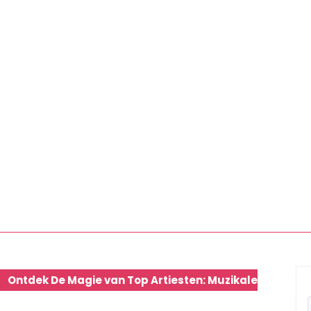
Ontdek De Magie van Top Artiesten: Muzikale