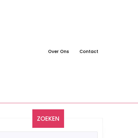
Over Ons
Contact
ZOEKEN