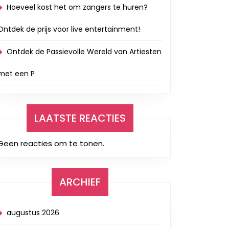
Hoeveel kost het om zangers te huren?
Ontdek de prijs voor live entertainment!
Ontdek de Passievolle Wereld van Artiesten
met een P
LAATSTE REACTIES
Geen reacties om te tonen.
ARCHIEF
augustus 2026