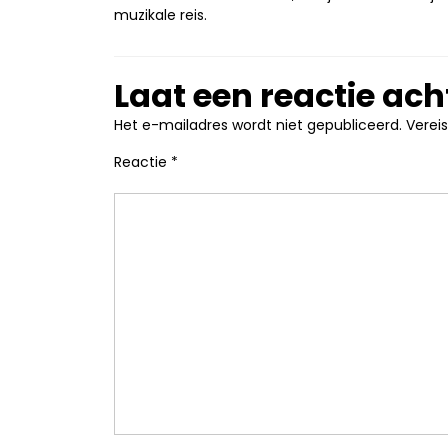
muzikale reis.
Laat een reactie ach
Het e-mailadres wordt niet gepubliceerd.
Verei
Reactie
*