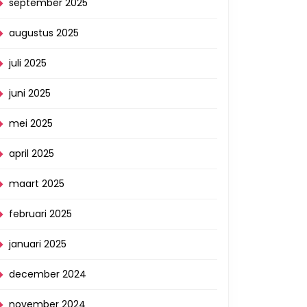
september 2025
augustus 2025
juli 2025
juni 2025
mei 2025
april 2025
maart 2025
februari 2025
januari 2025
december 2024
november 2024