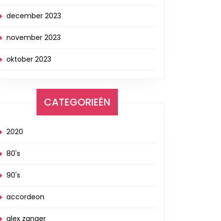
december 2023
november 2023
oktober 2023
CATEGORIEËN
2020
80's
90's
accordeon
alex zanger