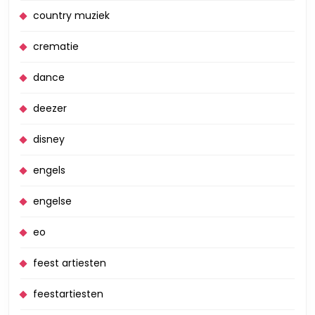
country muziek
crematie
dance
deezer
disney
engels
engelse
eo
feest artiesten
feestartiesten