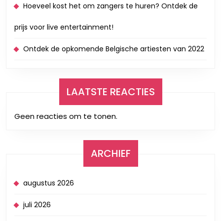
Hoeveel kost het om zangers te huren? Ontdek de
prijs voor live entertainment!
Ontdek de opkomende Belgische artiesten van 2022
LAATSTE REACTIES
Geen reacties om te tonen.
ARCHIEF
augustus 2026
juli 2026