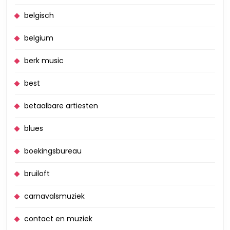
belgisch
belgium
berk music
best
betaalbare artiesten
blues
boekingsbureau
bruiloft
carnavalsmuziek
contact en muziek