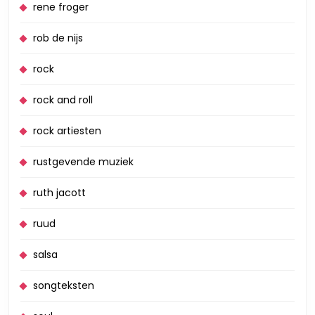
rene froger
rob de nijs
rock
rock and roll
rock artiesten
rustgevende muziek
ruth jacott
ruud
salsa
songteksten