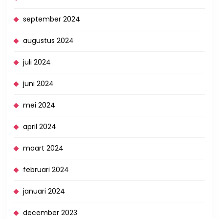
september 2024
augustus 2024
juli 2024
juni 2024
mei 2024
april 2024
maart 2024
februari 2024
januari 2024
december 2023