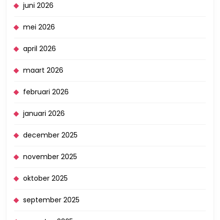
juni 2026
mei 2026
april 2026
maart 2026
februari 2026
januari 2026
december 2025
november 2025
oktober 2025
september 2025