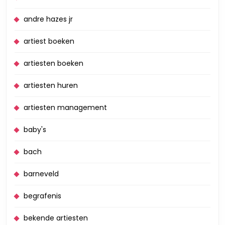
andre hazes jr
artiest boeken
artiesten boeken
artiesten huren
artiesten management
baby's
bach
barneveld
begrafenis
bekende artiesten