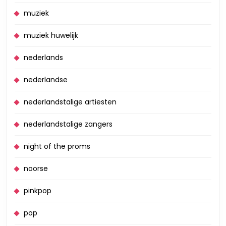
muziek
muziek huwelijk
nederlands
nederlandse
nederlandstalige artiesten
nederlandstalige zangers
night of the proms
noorse
pinkpop
pop