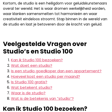
Kortom, de studio is een heiligdom voor geluidskunstenaars
overal ter wereld. Het is waar dromen werkelijkheid worden,
waar klanken samensmelten tot harmonieën en waar
creativiteit eindeloos stroomt. Stap binnen in de wereld van
de studio en laat je betoveren door de kracht van geluid.
Veelgestelde Vragen over
Studio’s en Studio 100
Kan ik Studio 100 bezoeken?
Wat doet een studio?
Is een studio goedkoper dan een appartement?
Hoeveel kost een studio per maand?
Is Studio 100 gratis?
Wat betekent studio?
Waar is de studio?
Wat is de betekenis van “studio”?
Kan ik Studio 100 bezoeken?