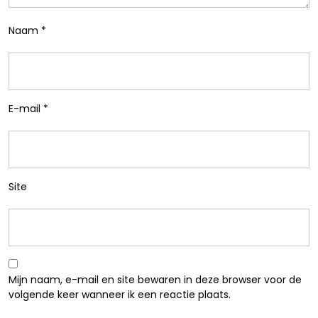
Naam
*
E-mail
*
Site
Mijn naam, e-mail en site bewaren in deze browser voor de
volgende keer wanneer ik een reactie plaats.