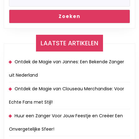
Zoeken
LAATSTE ARTIKELEN
Ontdek de Magie van Jannes: Een Bekende Zanger
uit Nederland
Ontdek de Magie van Clouseau Merchandise: Voor
Echte Fans met Stijl!
Huur een Zanger Voor Jouw Feestje en Creëer Een
Onvergetelijke Sfeer!