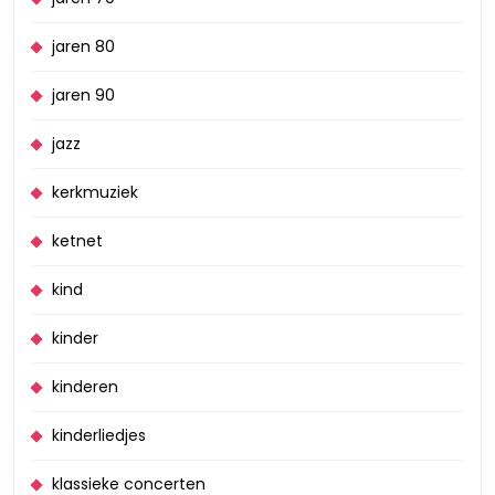
jaren 80
jaren 90
jazz
kerkmuziek
ketnet
kind
kinder
kinderen
kinderliedjes
klassieke concerten