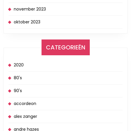
november 2023
oktober 2023
CATEGORIEËN
2020
80's
90's
accordeon
alex zanger
andre hazes