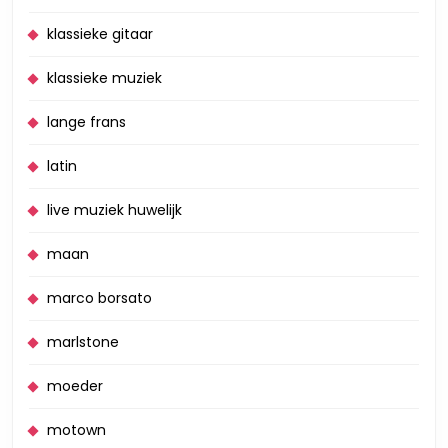
klassieke gitaar
klassieke muziek
lange frans
latin
live muziek huwelijk
maan
marco borsato
marlstone
moeder
motown