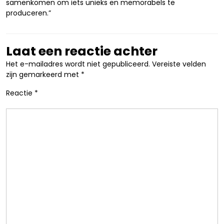
samenkomen om iets unieks en memorabels te
produceren.”
Laat een reactie achter
Het e-mailadres wordt niet gepubliceerd.
Vereiste velden
zijn gemarkeerd met
*
Reactie
*