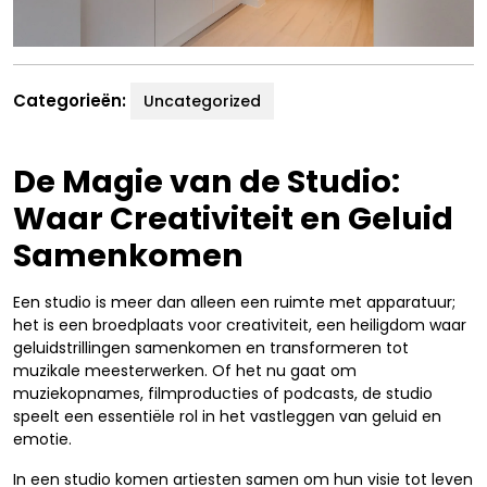
Categorieën:
Uncategorized
De Magie van de Studio:
Waar Creativiteit en Geluid
Samenkomen
Een studio is meer dan alleen een ruimte met apparatuur;
het is een broedplaats voor creativiteit, een heiligdom waar
geluidstrillingen samenkomen en transformeren tot
muzikale meesterwerken. Of het nu gaat om
muziekopnames, filmproducties of podcasts, de studio
speelt een essentiële rol in het vastleggen van geluid en
emotie.
In een studio komen artiesten samen om hun visie tot leven