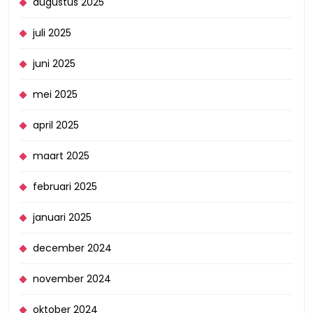
augustus 2025
juli 2025
juni 2025
mei 2025
april 2025
maart 2025
februari 2025
januari 2025
december 2024
november 2024
oktober 2024